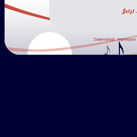
Datenschutz
Impressum