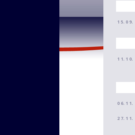
1 5. 0 9.
1 1. 1 0.
0 6. 1 1.
2 7. 1 1.