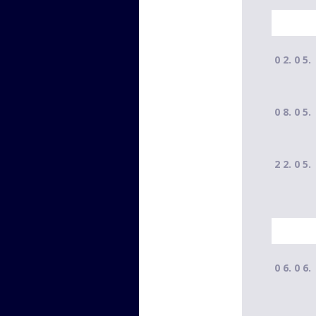
0 2. 0 5.
0 8. 0 5.
2 2. 0 5.
0 6. 0 6.